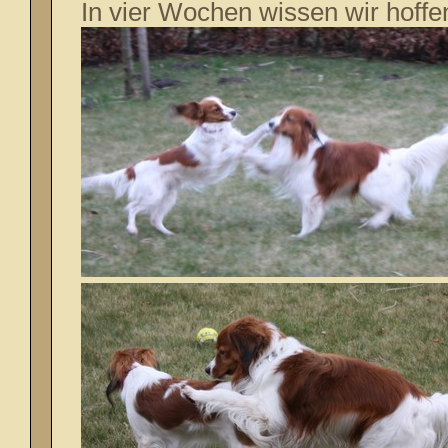
In vier Wochen wissen wir hoffen