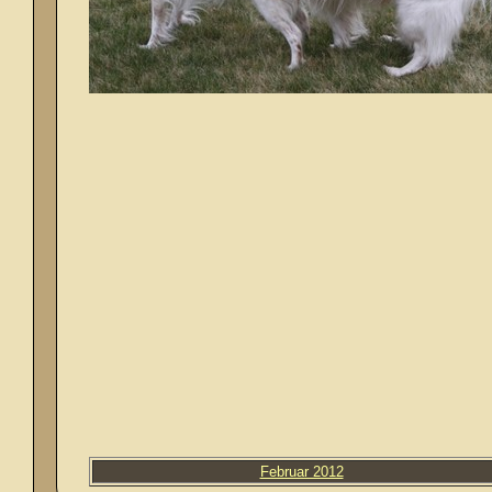
Februar 2012